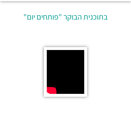
בתוכנית הבוקר "פותחים יום"​