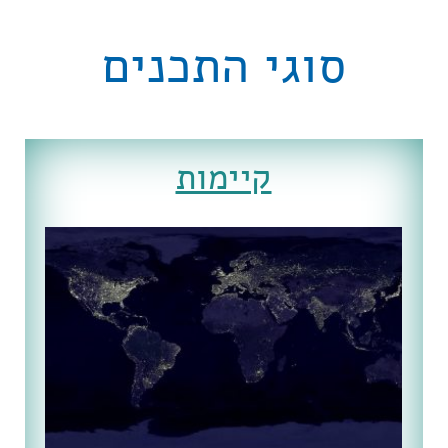
סוגי התכנים
קיימות