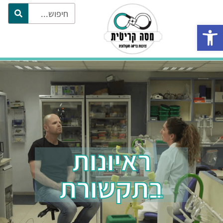
פתח סרגל נגישות
ראיונות
בתקשורת