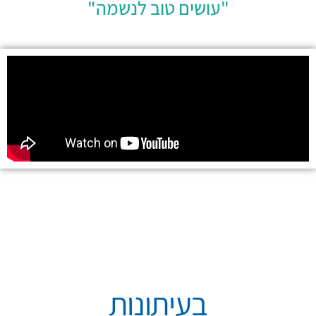
"עושים טוב לנשמה"
בעיתונות