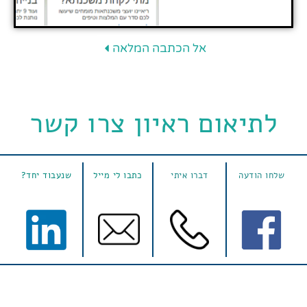
אל הכתבה המלאה
לתיאום ראיון צרו קשר
שלחו הודעה
דברו איתי
כתבו לי מייל
שנעבוד יחד?