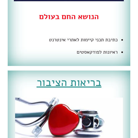
הנושא החם בעולם
כתיבת תכני קיימות לאתרי אינטרנט
ראיונות לפודקאסטים
בריאות הציבור