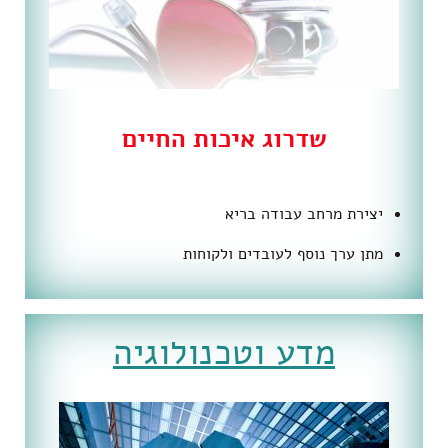
שדרוג איכות החיים
יצירת מרחב עבודה בריא
מתן ערך נוסף לעובדים ולקוחות
מדע וטכנולוגיה