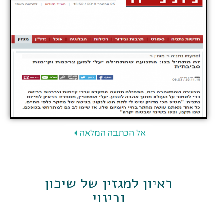
אל הכתבה המלאה
ראיון למגזין של שיכון
ובינוי