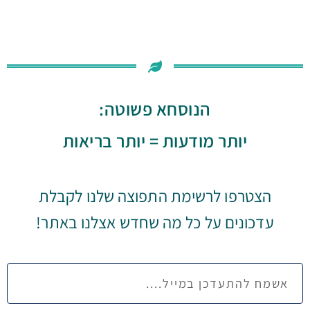
הנוסחא פשוטה:
יותר מודעות = יותר בריאות
הצטרפו לרשימת התפוצה שלנו לקבלת
עדכונים על כל מה שחדש אצלנו באתר!