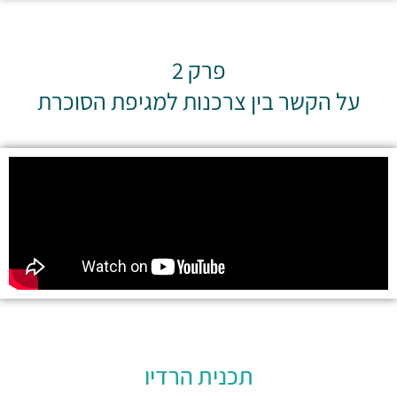
פרק 2
על הקשר בין צרכנות למגיפת הסוכרת
תכנית הרדיו